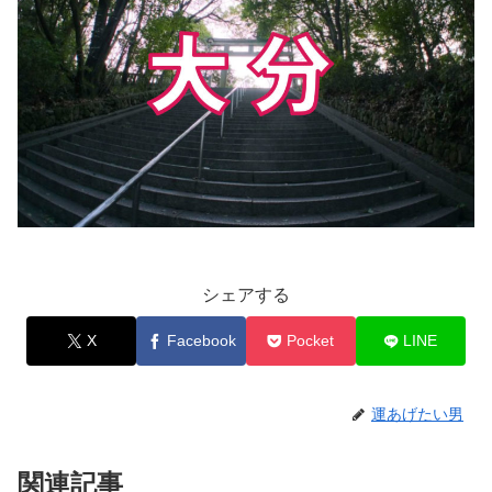
シェアする
X
Facebook
Pocket
LINE
運あげたい男
関連記事