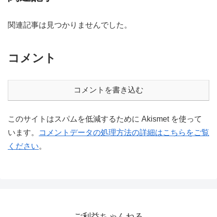
関連記事は見つかりませんでした。
コメント
コメントを書き込む
このサイトはスパムを低減するために Akismet を使って
います。
コメントデータの処理方法の詳細はこちらをご覧
ください
。
ご利益ちゃんねる