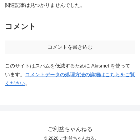
関連記事は見つかりませんでした。
コメント
コメントを書き込む
このサイトはスパムを低減するために Akismet を使って
います。
コメントデータの処理方法の詳細はこちらをご覧
ください
。
ご利益ちゃんねる
© 2020 ご利益ちゃんねる.