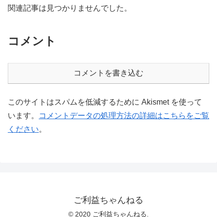
関連記事は見つかりませんでした。
コメント
コメントを書き込む
このサイトはスパムを低減するために Akismet を使って
います。
コメントデータの処理方法の詳細はこちらをご覧
ください
。
ご利益ちゃんねる
© 2020 ご利益ちゃんねる.