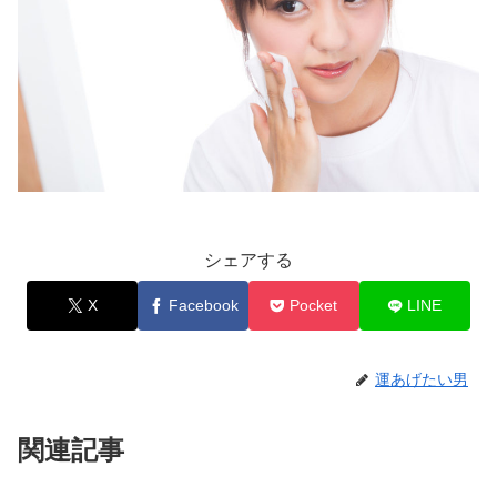
シェアする
X
Facebook
Pocket
LINE
運あげたい男
関連記事